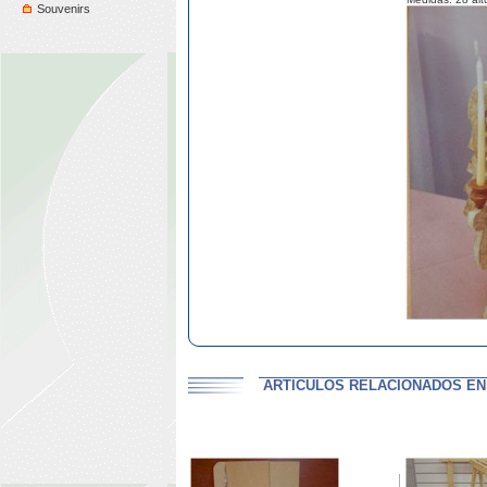
Souvenirs
ARTICULOS RELACIONADOS EN